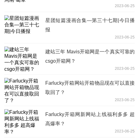
2023-06-25
星团短篇漫画合集—第三十七期|今日播
报
2023-06-25
建站三年 Mavis开箱网是一个真实可靠的
csgo开箱网？
2023-06-25
Farlucky开箱网站开箱物品现在可以直接
取回了？
2023-06-25
Farlucky开箱网新网站上线福利多多 超
高爆率？
2023-06-25