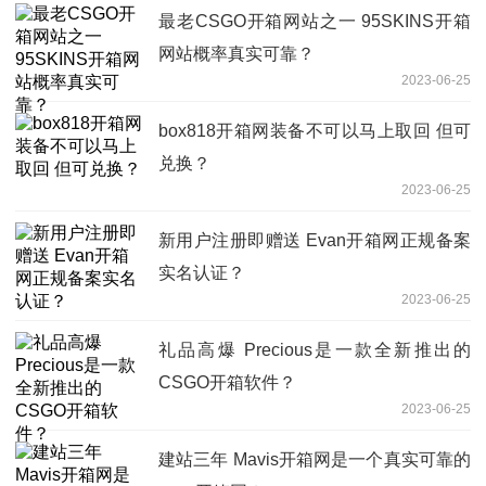
最老CSGO开箱网站之一 95SKINS开箱
网站概率真实可靠？
2023-06-25
box818开箱网装备不可以马上取回 但可
兑换？
2023-06-25
新用户注册即赠送 Evan开箱网正规备案
实名认证？
2023-06-25
礼品高爆 Precious是一款全新推出的
CSGO开箱软件？
2023-06-25
建站三年 Mavis开箱网是一个真实可靠的