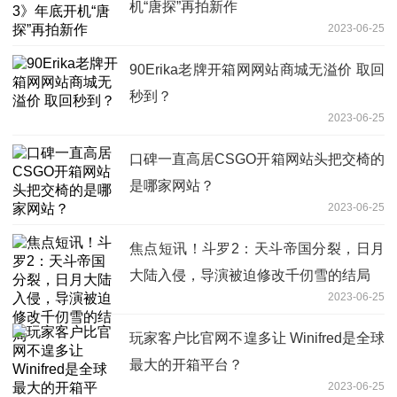
机“唐探”再拍新作
2023-06-25
90Erika老牌开箱网网站商城无溢价 取回
秒到？
2023-06-25
口碑一直高居CSGO开箱网站头把交椅的
是哪家网站？
2023-06-25
焦点短讯！斗罗2：天斗帝国分裂，日月
大陆入侵，导演被迫修改千仞雪的结局
2023-06-25
玩家客户比官网不遑多让 Winifred是全球
最大的开箱平台？
2023-06-25