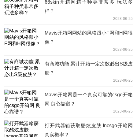
66skin开箱网箱子种类非常多 玩法多
样？
2023-06-25
Mavis开箱网网站的风格跟小F网和H网很
像？
2023-06-25
有商城功能 累计开箱一定次数必出S级皮
肤？
2023-06-25
Mavis开箱网是一个真实可靠的csgo开箱
网 良心靠谱？
2023-06-25
打开武器箱获取酷炫皮肤 Incsgo开箱网
真实概率？