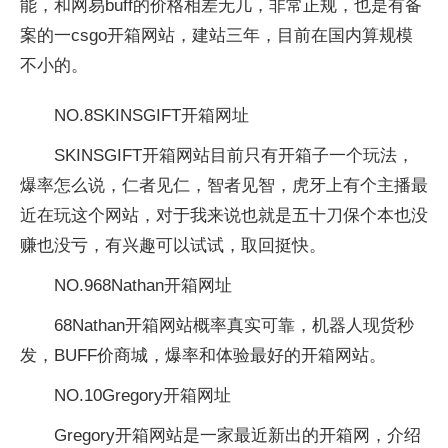
能，和网易buff的价格相差无几，非常正规，也是有备
案的一csgo开箱网站，建站三年，目前在国内算规模
不小的。
NO.8SKINSGIFT开箱网址
SKINSGIFT开箱网站目前只有开箱子一个玩法，
爆率怎么说，仁者见仁，智者见智，虎牙上有个主播最
近在玩这个网站，对于我来说也就是五十刀保个本也没
赚也没亏，有兴趣可以试试，取回挺快。
NO.968Nathan开箱网址
68Nathan开箱网站概率真实可靠，机器人现货秒
发，BUFF价商城，爆率和体验最好的开箱网站。
NO.10Gregory开箱网址
Gregory开箱网站是一家最近新出的开箱网，介绍