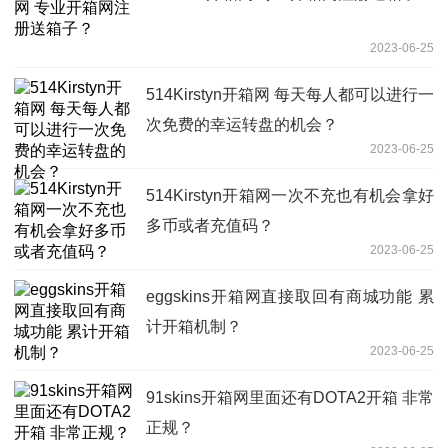
2023-06-25
514Kirstyn开箱网 每天每人都可以进行一
次免费的幸运转盘的机会？
2023-06-25
514Kirstyn开箱网一次不充也有机会拿好
多币或者充值码？
2023-06-25
eggskins开箱网直接取回有商城功能 累
计开箱机制？
2023-06-25
91skins开箱网里面还有DOTA2开箱 非常
正规？