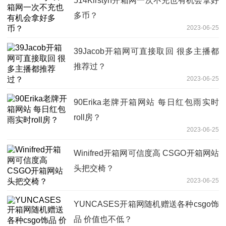
514Kirstyn开箱网一次不充也有机会拿好
多币？
2023-06-25
39Jacob开箱网可直接取回 很多主播都
推荐过？
2023-06-25
90Erika老牌开箱网站 每日红包雨实时
roll房？
2023-06-25
Winifred开箱网可信度高 CSGO开箱网站
头把交椅？
2023-06-25
YUNCASES开箱网随机赠送各种csgo饰
品 价值也不低？