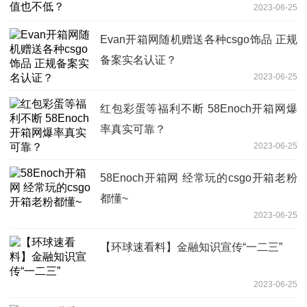
2023-06-25
Evan开箱网随机赠送各种csgo饰品 正规
备案实名认证？
2023-06-25
红包彩蛋等福利不断 58Enoch开箱网爆
率真实可靠？
2023-06-25
58Enoch开箱网 经常玩的csgo开箱老粉
都懂~
2023-06-25
【环球速看料】金融知识宣传“一二三”
2023-06-25