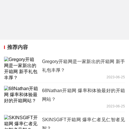
推荐内容
Gregory开箱网是一家新出的开箱网 新手
礼包丰厚？
2023-06-25
68Nathan开箱网 爆率和体验最好的开箱
网站？
2023-06-25
SKINSGIFT开箱网 爆率仁者见仁智者见
智？