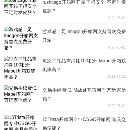
rushcsgo开箱网开箱子很安全 不定时发
皮肤？
2023-06-21
游戏感十足 Imogen开箱网支持首次免费
开箱？
2023-06-21
每次抽礼品需消耗100积分 Mabel开箱获
奖率高？
2023-06-21
交易手续费低 Mabel开箱网千万玩家信
赖？
2023-06-21
15Trista开箱网专业CSGO开箱网 道具交
易便捷？