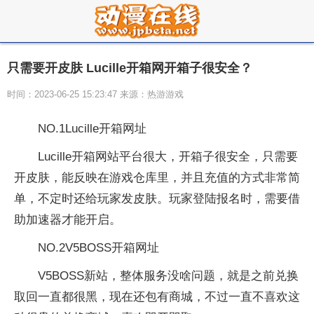
只需要开皮肤 Lucille开箱网开箱子很安全？
时间：2023-06-25 15:23:47 来源：热游游戏
NO.1Lucille开箱网址
Lucille开箱网站平台很大，开箱子很安全，只需要
开皮肤，能反映在游戏仓库里，并且充值的方式非常简
单，不定时还给玩家发皮肤。玩家登陆报名时，需要借
助加速器才能开启。
NO.2V5BOSS开箱网址
V5BOSS新站，整体服务没啥问题，就是之前兑换
取回一直都很黑，现在还包有商城，不过一直不喜欢这