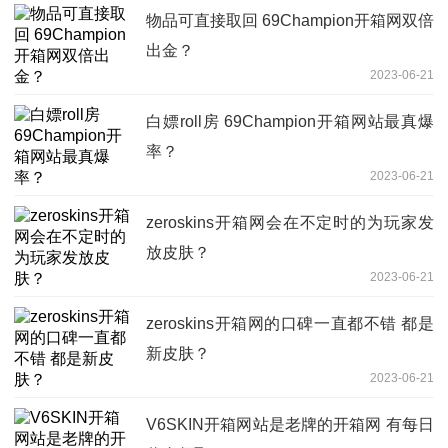
物品可直接取回 69Champion开箱网双倍
出金？
2023-06-21
白嫖roll房 69Champion开箱网站最真爆
率？
2023-06-21
zeroskins开箱网会在不定时的为玩家发
放皮肤？
2023-06-21
zeroskins开箱网的口碑一直都不错 都是
新皮肤？
2023-06-21
V6SKIN开箱网站是老牌的开箱网 有每日