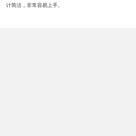
计简洁，非常容易上手。