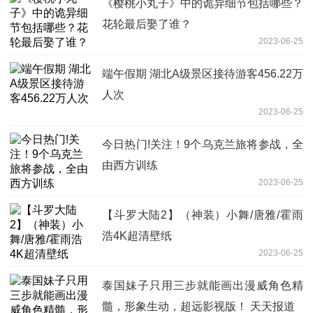
《樱桃小丸子》中的诡异细节包括哪些？
花轮最后娶了谁？
2023-06-25
端午假期 湖北A级景区接待游客456.22万
人次
2023-06-25
今日热门!关注！9个乌克兰旅将参战，全
由西方训练
2023-06-25
【斗罗大陆2】（神装）小舞/唐雅/霍雨
浩4K超清壁纸
2023-06-25
泰国妹子只用三步就能画出漫威角色精
髓，形象生动，超远影视版！ 天天报道