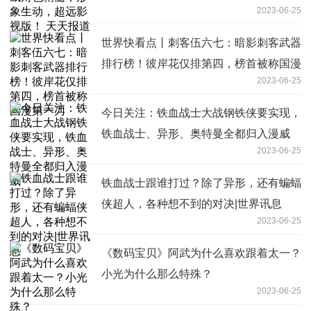
2023-06-25
世界快看点丨刺客伍六七：暗影刺客武器
排行榜！彼岸花仅排第四，榜首被称国漫
2023-06-25
第一刀
今日关注：铁血战士大战钢铁侠要实现，
铁血战士、异形、奥特曼全都归入漫威
2023-06-25
铁血战士跟谁打过？除了异形，还有蝙蝠
侠超人，各种想不到的对决|世界讯息
2023-06-25
《数码宝贝》阿武为什么喜欢跟着太一？
小光为什么那么特殊？
2023-06-25