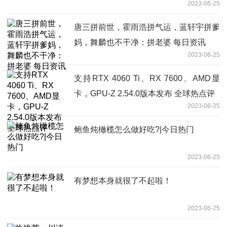
2023-06-25
唐三拼前世，霍雨浩拼气运，蓝轩宇拼爹
妈，舞麟也不干净：拼老婆 每日资讯
2023-06-25
支持RTX 4060 Ti、RX 7600、AMD显
卡，GPU-Z 2.54.0版本发布 全球热点评
2023-06-25
鲍鱼炖橄榄怎么做好吃?|今日热门
2023-06-25
有梦想本身就很了不起啦！
2023-06-25