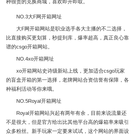
种很贵的兑换商城，喜欢即开即取。
NO.3大F网开箱网址
大F网开箱网站是职业选手各大主播的不二选择，
比直接购买更划算，秒提到库，爆率超高，真正良心靠
谱的csgo开箱网站。
NO.4xo开箱网址
xo开箱网站史诗级新站上线，更加适合csgo玩家
的盲盒开箱的第一选择，老牌网站合资信誉有保障，各
种福利活动等你来哦。
NO.5Royal开箱网址
Royal开箱网站兴起有两年有余，目前来说流量还
不是很大，但是官方给出比其他平台高的爆箱率来吸引
众多粉丝。新手玩家一定要来试试，这个网站的界面设