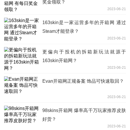
奖金领取？
2023-06-21
163skin是一家运营多年的开箱网 通过
Steam才能登录？
2023-06-21
更偏向于投机的拆箱新玩法就源于
163skin开箱网？
2023-06-21
Evan开箱网正规备案 饰品可快速取回？
2023-06-21
98skins开箱网 爆率高千万玩家推荐皮肤
好货？
2023-06-21