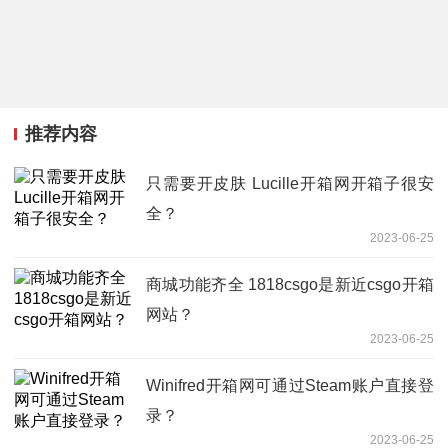
推荐内容
只需要开皮肤 Lucille开箱网开箱子很安
全？
2023-06-25
商城功能齐全 1818csgo是新近csgo开箱
网站？
2023-06-25
Winifred开箱网可通过Steam账户直接登
录？
2023-06-25