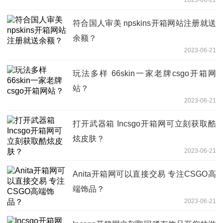
符合国人审美 npskins开箱网站注册就送
余额？
2023-06-21
玩法多样 66skin一家老牌csgo开箱网
站？
2023-06-21
打开武器箱 Incsgo开箱网可立刻获取酷
炫皮肤？
2023-06-21
Anita开箱网可以直接交易 专注CSGO高
端饰品？
2023-06-21