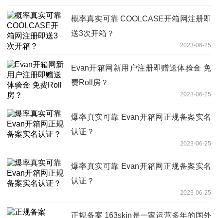
概率真实可靠 COOLCASE开箱网注册即
送3次开箱？
2023-06-25
Evan开箱网新用户注册即赠送体验金 免
费Roll房？
2023-06-25
爆率真实可靠 Evan开箱网正规备案实名
认证？
2023-06-25
爆率真实可靠 Evan开箱网正规备案实名
认证？
2023-06-25
正规备案 163skin是一家运营多年的国外