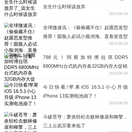
女生什么时候该放弃
2023-06-25
全球微速讯：《偷偷藏不住》赵露思发型
推荐！圆脸人必试小脸浏海、直卷发造型
2023-06-25
一次看
798元！阿斯加特博拉琪DDR5
6800MHz台式机内存条32GB内存大促销
2023-06-25
今日快看!苹果iOS 16.5.1小心升级
iPhone 13实测电池崩了！
2023-06-25
斗破苍穹：萧炎轻松击败林修崖和柳擎，
三上云岚宗要来临了