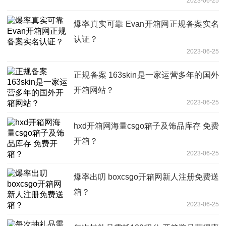
2023-06-25
爆率真实可靠 Evan开箱网正规备案实名
认证？
2023-06-25
正规备案 163skin是一家运营多年的国外
开箱网站？
2023-06-25
hxd开箱网海量csgo箱子及饰品库存 免费
开箱？
2023-06-25
爆率出叨 boxcsgo开箱网新人注册免费送
箱？
2023-06-25