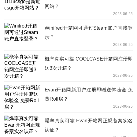
网站？
2023-06-25
Winifred开箱网可通过Steam账户直接登
录？
2023-06-25
概率真实可靠 COOLCASE开箱网注册即
送3次开箱？
2023-06-25
Evan开箱网新用户注册即赠送体验金 免
费Roll房？
2023-06-25
爆率真实可靠 Evan开箱网正规备案实名
认证？