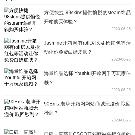
方便快捷 98skins提供愉悦的steam饰品
开箱购买体验？
2023-06-25
Jasmine开箱网有roll房以及抢红包等活
动让你免费白嫖皮肤？
2023-06-25
海量饰品选择 Youthful开箱网千万玩家信
赖？
2023-06-25
90Erika老牌开箱网网站商城无溢价 取回
秒到？
2023-06-25
口碑一直高居CSGO开箱网站头把交椅的