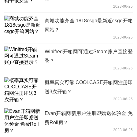
2023-06-25
商城功能齐全 1818csgo是新近csgo开箱
网站？
2023-06-25
Winifred开箱网可通过Steam账户直接登
录？
2023-06-25
概率真实可靠 COOLCASE开箱网注册即
送3次开箱？
2023-06-25
Evan开箱网新用户注册即赠送体验金 免
费Roll房？
2023-06-25