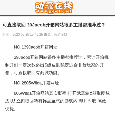
可直接取回 39Jacob开箱网站很多主播都推荐过？
时间：2023-06-25 15:46:25 来源：热游游戏
NO.139Jacob开箱网址
39Jacob开箱网站很多主播都推荐过，累计开箱机
制开到一定次数必出S级皮肤稳定适合非酋玩家的开
箱，可直接取回有商城功能。
NO.2805Wilda开箱网址
805Wilda开箱网站真实概率!打开武器箱&获取酷炫
皮肤! 立刻取回稀有饰品至您的游戏内!即开即取,高效
便捷。