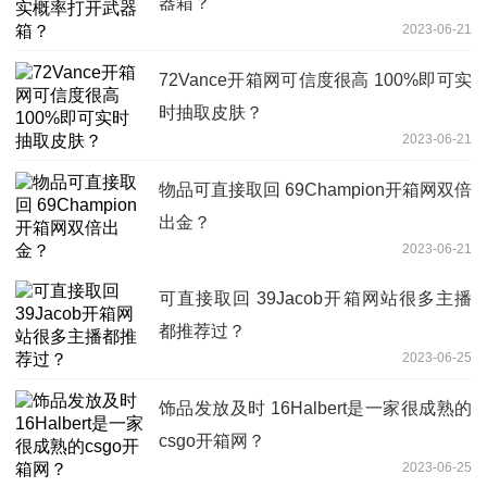
器箱？
2023-06-21
72Vance开箱网可信度很高 100%即可实
时抽取皮肤？
2023-06-21
物品可直接取回 69Champion开箱网双倍
出金？
2023-06-21
可直接取回 39Jacob开箱网站很多主播
都推荐过？
2023-06-25
饰品发放及时 16Halbert是一家很成熟的
csgo开箱网？
2023-06-25