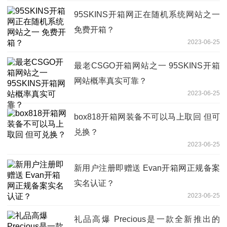
95SKINS开箱网正在随机系统网站之一
免费开箱？
2023-06-25
最老CSGO开箱网站之一 95SKINS开箱
网站概率真实可靠？
2023-06-25
box818开箱网装备不可以马上取回 但可
兑换？
2023-06-25
新用户注册即赠送 Evan开箱网正规备案
实名认证？
2023-06-25
礼品高爆 Precious是一款全新推出的