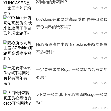
家国内的开箱网？
2023-06-25
007skins开箱网站高品质饰 快来创建属
于你自己的玩家箱子~
2023-06-25
随心所欲高自由度 87.5skins开箱网高爆
率多福利？
2023-06-25
一定要来试试 Royal开箱网站兴起有两年
有余？
2023-06-25
大F网开箱网 真正良心靠谱的csgo开箱网
站？
2023-06-25