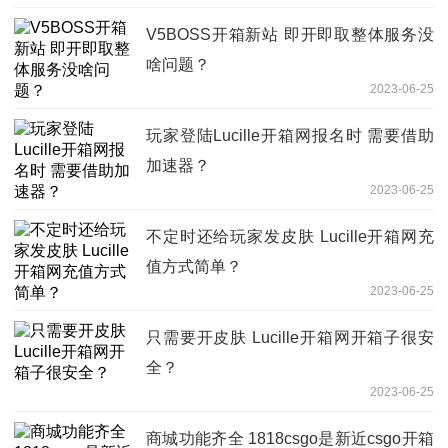
V5BOSS开箱新站 即开即取整体服务没
啥问题？
2023-06-25
玩家登陆Lucille开箱网报名时 需要借助
加速器？
2023-06-25
不定时还给玩家发皮肤 Lucille开箱网充
值方式简单？
2023-06-25
只需要开皮肤 Lucille开箱网开箱子很安
全？
2023-06-25
商城功能齐全 1818csgo是新近csgo开箱