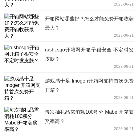
2023-06-21
开箱网站哪些好？怎么才能免费开箱收获
最大？
2023-06-21
rushcsgo开箱网开箱子很安全 不定时发
皮肤？
2023-06-21
游戏感十足 Imogen开箱网支持首次免费
开箱？
2023-06-21
每次抽礼品需消耗100积分 Mabel开箱获
奖率高？
2023-06-21