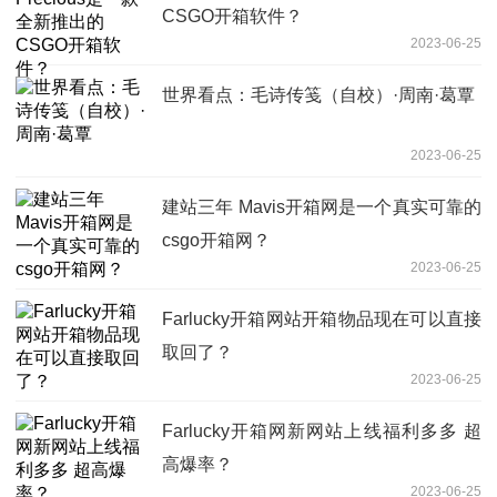
CSGO开箱软件？
2023-06-25
世界看点：毛诗传笺（自校）·周南·葛覃
2023-06-25
建站三年 Mavis开箱网是一个真实可靠的
csgo开箱网？
2023-06-25
Farlucky开箱网站开箱物品现在可以直接
取回了？
2023-06-25
Farlucky开箱网新网站上线福利多多 超
高爆率？
2023-06-25