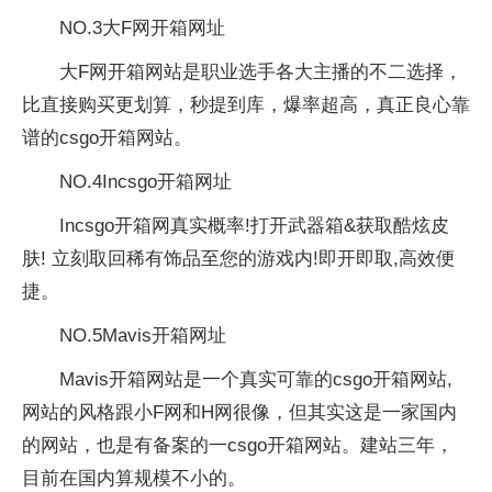
NO.3大F网开箱网址
大F网开箱网站是职业选手各大主播的不二选择，
比直接购买更划算，秒提到库，爆率超高，真正良心靠
谱的csgo开箱网站。
NO.4Incsgo开箱网址
Incsgo开箱网真实概率!打开武器箱&获取酷炫皮
肤! 立刻取回稀有饰品至您的游戏内!即开即取,高效便
捷。
NO.5Mavis开箱网址
Mavis开箱网站是一个真实可靠的csgo开箱网站,
网站的风格跟小F网和H网很像，但其实这是一家国内
的网站，也是有备案的一csgo开箱网站。建站三年，
目前在国内算规模不小的。