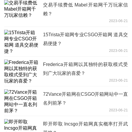
交易手续费低 Mabel开箱网千万玩家信
赖？
2023-06-21
15Trista开箱网专业CSGO开箱网 道具交
易便捷？
2023-06-21
Frederica开箱网以其独特的获取模式受
到广大玩家的喜爱？
2023-06-21
72Vance开箱网在CSGO开箱网站中一直
名列前茅？
2023-06-21
即开即取 Incsgo开箱网真实概率打开武