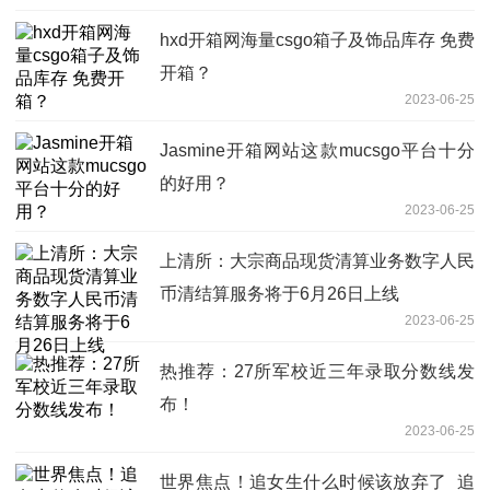
hxd开箱网海量csgo箱子及饰品库存 免费
开箱？
2023-06-25
Jasmine开箱网站这款mucsgo平台十分
的好用？
2023-06-25
上清所：大宗商品现货清算业务数字人民
币清结算服务将于6月26日上线
2023-06-25
热推荐：27所军校近三年录取分数线发
布！
2023-06-25
世界焦点！追女生什么时候该放弃了_追