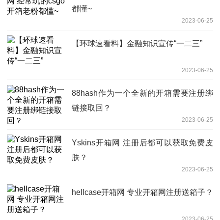
都懂~
2023-06-25
【环球速看料】金融知识宣传“一二三”
2023-06-25
88hash作为一个全新的开箱需要注册绑
链接取回？
2023-06-25
Yskins开箱网 注册后都可以获取免费皮
肤？
2023-06-25
hellcase开箱网 专业开箱网注册送箱子？
2023-06-25