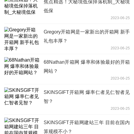
焦点精选！大秘境低保掉落机制_大秘境
低保
2023-06-25
Gregory开箱网是一家新出的开箱网 新手
礼包丰厚？
2023-06-25
68Nathan开箱网 爆率和体验最好的开箱
网站？
2023-06-25
SKINSGIFT开箱网 爆率仁者见仁智者见
智？
2023-06-25
SKINSGIFT开箱网建站三年 目前在国内
算规模不小？