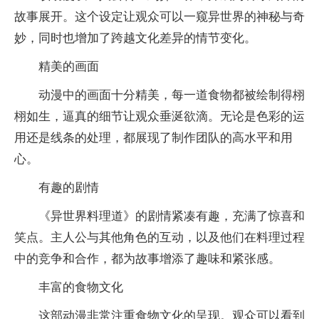
故事展开。这个设定让观众可以一窥异世界的神秘与奇
妙，同时也增加了跨越文化差异的情节变化。
精美的画面
动漫中的画面十分精美，每一道食物都被绘制得栩
栩如生，逼真的细节让观众垂涎欲滴。无论是色彩的运
用还是线条的处理，都展现了制作团队的高水平和用
心。
有趣的剧情
《异世界料理道》的剧情紧凑有趣，充满了惊喜和
笑点。主人公与其他角色的互动，以及他们在料理过程
中的竞争和合作，都为故事增添了趣味和紧张感。
丰富的食物文化
这部动漫非常注重食物文化的呈现。观众可以看到