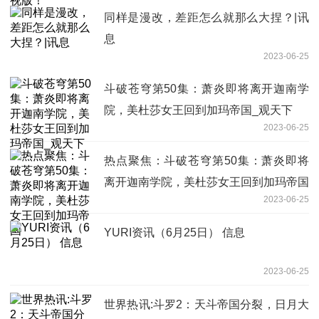
同样是漫改，差距怎么就那么大捏？|讯
息
2023-06-25
斗破苍穹第50集：萧炎即将离开迦南学
院，美杜莎女王回到加玛帝国_观天下
2023-06-25
热点聚焦：斗破苍穹第50集：萧炎即将
离开迦南学院，美杜莎女王回到加玛帝国
2023-06-25
YURI资讯（6月25日） 信息
2023-06-25
世界热讯:斗罗2：天斗帝国分裂，日月大