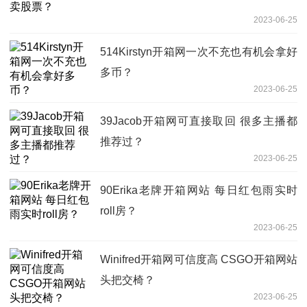
2023-06-25
514Kirstyn开箱网一次不充也有机会拿好
多币？
2023-06-25
39Jacob开箱网可直接取回 很多主播都
推荐过？
2023-06-25
90Erika老牌开箱网站 每日红包雨实时
roll房？
2023-06-25
Winifred开箱网可信度高 CSGO开箱网站
头把交椅？
2023-06-25