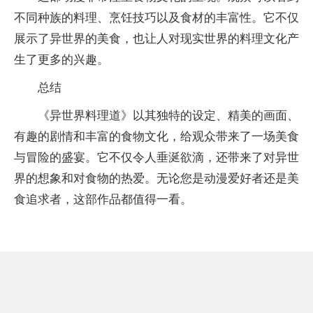
不同种族的料理、烹饪技巧以及食材的丰富性。它不仅
展示了异世界的美食，也让人对现实世界的料理文化产
生了更多的兴趣。
总结
《异世界料理道》以其独特的设定、精美的画面、
有趣的剧情和丰富的食物文化，给观众带来了一场美食
与冒险的盛宴。它不仅令人垂涎欲滴，还带来了对异世
界的想象和对食物的热爱。无论您是动漫爱好者还是美
食追求者，这部作品都值得一看。