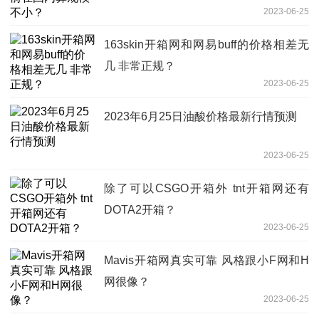
2023-06-25
163skin开箱网和网易buff的价格相差无
几 非常正规？
2023-06-25
2023年6月25日油酸价格最新行情预测
2023-06-25
除了可以CSGO开箱外 tnt开箱网还有
DOTA2开箱？
2023-06-25
Mavis开箱网真实可靠 风格跟小F网和H
网很像？
2023-06-25