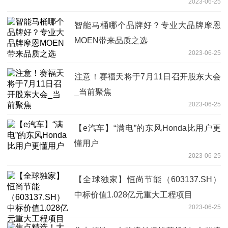
2023-06-25
智能马桶哪个品牌好？专业大品牌摩恩
MOEN带来品质之选
2023-06-25
注意！赛福天将于7月11日召开股东大会
_当前聚焦
2023-06-25
【e汽车】“满电”的东风Honda比用户更
懂用户
2023-06-25
【全球独家】恒尚节能（603137.SH）
中标价值1.028亿元重大工程项目
2023-06-25