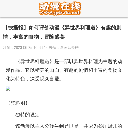
【快播报】如何评价动漫《异世界料理道》有趣的剧
情，丰富的食物，冒险盛宴
时间：2023-06-25 16:38:14 来源：漫画风云榜
《异世界料理道》是一部以异世界料理为主题的动
漫作品。它以精美的画面、有趣的剧情和丰富的食物文
化为特色，深受观众喜爱。
【资料图】
独特的设定
该动漫以主人公转生到异世界，并成为餐厅厨师的