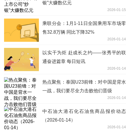
银”大赚数亿元
2026-01-15
乘联分会：1月1-11日全国乘用车市场零
售32.8万辆 同比下降32%
2026-01-14
以实干为炬 赴成长之约——张秀平的联
通奋进篇章 每日短讯
2026-01-14
热点聚焦：泰国U23前锋：对中国是背水
一战，我们要尽全力击败他们晋级
2026-01-14
中石油大港石化石油焦商品报价动态
（2026-01-14）
2026-01-14