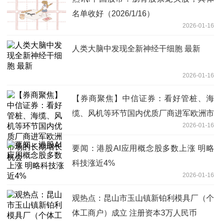
名单收好（2026/1/16）
2026-01-16
人类大脑中发现全新神经干细胞 最新
2026-01-16
【券商聚焦】中信证券：看好管桩、海
缆、风机等环节国内优质厂商进军欧洲市
2026-01-16
场的长期增长机会
要闻：港股AI应用概念股多数上涨 明略
科技涨近4%
2026-01-16
观热点：昆山市玉山镇新铂利模具厂（个
体工商户）成立 注册资本3万人民币