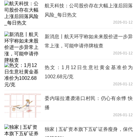
航天科技：公司股价存在大幅上涨后回落
风险_每日热文
2026-01-12
新消息丨航天环宇称如未来股价进一步异
常上涨，可能申请停牌核查
2026-01-12
热文：1月12日生意社黄金基准价为
1002.68元/克
2026-01-12
委内瑞拉遭袭港口村民：仍心有余悸 快
播
2026-01-12
独家 | 五矿资本旗下五矿证券瘦身，保代