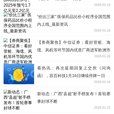
2026-01-16
“价比三家” 医保药品比价小程序全国范围
内上线_最新资讯
2026-01-16
【券商聚焦】中信证券：看好管桩、海
缆、风机等环节国内优质厂商进军欧洲市
2026-01-16
场的长期增长机会
看热讯：再次延期回复上交所《问询
函》，容百科技1月16日继续停牌一日
2026-01-16
新动态：广西“县超”射手榜发布！首轮赛
事好球不断
2026-01-15