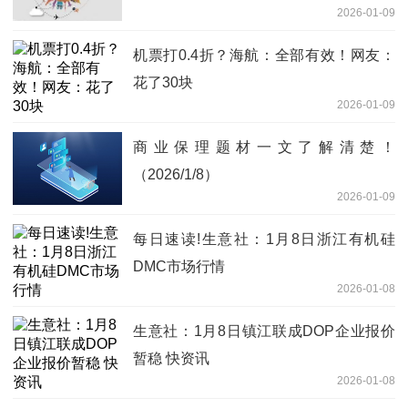
2026-01-09
机票打0.4折？海航：全部有效！网友：
花了30块
2026-01-09
商业保理题材一文了解清楚！
（2026/1/8）
2026-01-09
每日速读!生意社：1月8日浙江有机硅
DMC市场行情
2026-01-08
生意社：1月8日镇江联成DOP企业报价
暂稳 快资讯
2026-01-08