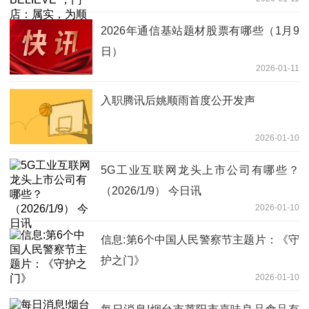
2026年通信基站题材股票有哪些（1月9
日）
2026-01-11
入职腾讯后姚顺雨首度公开发声
2026-01-10
5G工业互联网龙头上市公司有哪些？
（2026/1/9） 今日讯
2026-01-10
信息:第6个中国人民警察节主题片：《守
护之门》
2026-01-10