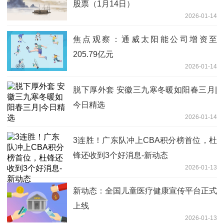
股票（1月14日）
2026-01-14
焦点观察：通威太阳能公司增资至
205.79亿元
2026-01-14
脱下厚外套 安徽三九寒冬暖如阳春三月|
今日精选
2026-01-14
3连胜！广东队冲上CBA积分榜首位，杜
锋还收到3个好消息-新动态
2026-01-13
新动态：全国儿童医疗健康宣传平台正式
上线
2026-01-13