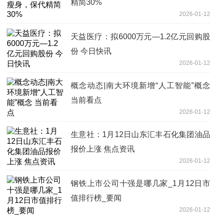
精简30%
2026-01-12
天益医疗：拟6000万元—1.2亿元回购股
份 今日快讯
2026-01-12
概念动态|南大环境新增“人工智能”概念
当前看点
2026-01-12
生意社：1月12日山东汇丰石化集团油品
报价上涨 焦点资讯
2026-01-12
钢铁上市公司十强是哪几家_1月12日市
值排行榜_要闻
2026-01-12