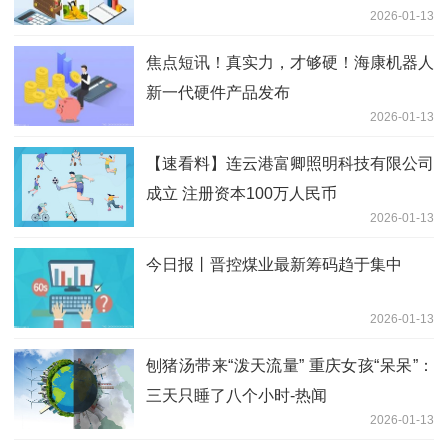
2026-01-13
焦点短讯！真实力，才够硬！海康机器人
新一代硬件产品发布
2026-01-13
【速看料】连云港富卿照明科技有限公司
成立 注册资本100万人民币
2026-01-13
今日报丨晋控煤业最新筹码趋于集中
2026-01-13
刨猪汤带来“泼天流量” 重庆女孩“呆呆”：
三天只睡了八个小时-热闻
2026-01-13