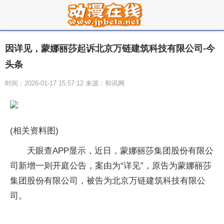
因详见，蒙娜丽莎起诉北京万链建筑科技有限公司-今
头条
时间：2026-01-17 15:57:12 来源：和讯网
(相关资料图)
天眼查APP显示，近日，蒙娜丽莎集团股份有限公
司新增一则开庭公告，案由为“详见”，原告为蒙娜丽莎
集团股份有限公司，被告为北京万链建筑科技有限公
司。