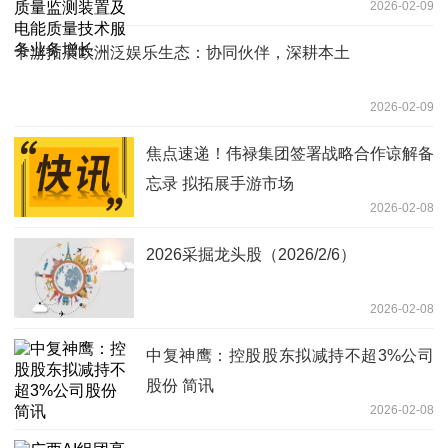
2026-02-09
增长
卡游拓展欧洲泛娱乐生态：协同伙伴，深耕本土
2026-02-09
焦点速递！伟禄集团签署战略合作谅解备
忘录 拟拓展手游市场
2026-02-08
2026采掘龙头股（2026/2/6）
2026-02-08
中复神鹰：控股股东拟减持不超3%公司
股份 简讯
2026-02-08