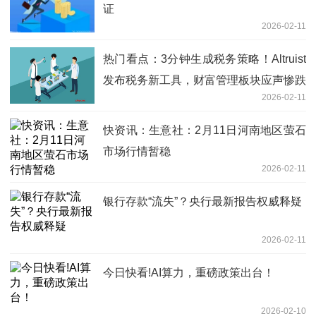
证
2026-02-11
热门看点：3分钟生成税务策略！Altruist
发布税务新工具，财富管理板块应声惨跌
2026-02-11
快资讯：生意社：2月11日河南地区萤石
市场行情暂稳
2026-02-11
银行存款“流失”？央行最新报告权威释疑
2026-02-11
今日快看!AI算力，重磅政策出台！
2026-02-10