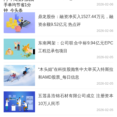
2026-02-06
鼎龙股份：融资净买入1527.44万元，融
资余额9.52亿元 热点评
2026-02-06
东南网架：公司联合中标9.94亿元EPC
工程总承包项目
2026-02-05
“木头姐”在科技股抛售中大举买入特斯拉
和AMD股票_每日信息
2026-02-05
五莲县浩锦石材有限公司成立 注册资本
10万人民币
2026-02-05