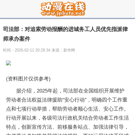
司法部：对追索劳动报酬的进城务工人员优先指派律
师承办案件
时间：2026-02-11 20:29:34 来源：新华网
(资料图片仅供参考)
据介绍，2025年起，司法部在全国组织开展维护
劳动者合法权益法律援助“安心行动”，明确四个工作重
点和七项行动举措，帮助劳动者顺心生活、安心工作。
行动开展以来，各级司法行政机关结合劳动者工作生活
特点，创新宣传方法、前移服务站点、加强法律引导，