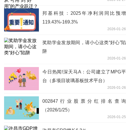
邦基科技：2025年净利润同比预增
119.43%-169.3%
2026-01-26
奖助学金发放期间，请小心这类“好心”陷
阱
2026-01-26
今日热闻!深天马A：公司建立了MPG平
台（多项目玻璃基板技术平台）
2026-01-26
002847行业股票分红排名查询
（2026/1/25）
2026-01-25