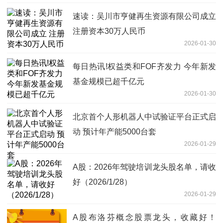
速读：吴川市亨健再生资源有限公司成立
注册资本30万人民币
2026-01-30
每日热讯!权益类和FOF齐发力 今年新发
基金规模已超千亿元
2026-01-30
北京首个人形机器人中试验证平台正式启
动 预计年产能5000台套
2026-01-29
A股：2026年驾驶培训龙头股名单，请收
好（2026/1/28）
2026-01-29
A股布洛芬概念股票龙头，收藏好！