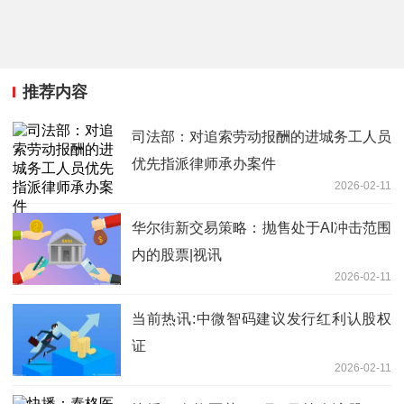
推荐内容
司法部：对追索劳动报酬的进城务工人员
优先指派律师承办案件
2026-02-11
华尔街新交易策略：抛售处于AI冲击范围
内的股票|视讯
2026-02-11
当前热讯:中微智码建议发行红利认股权
证
2026-02-11