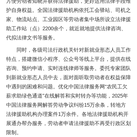
方便劳动者知晓并获得法律援助，更好运用法律手段维
护自身权益。全国法律援助机构依托工会驿站、司机之
家、物流站点、工业园区等劳动者集中场所设立法律援
助工作站（点）2200余个，就近就地提供法律咨询、
代拟法律文书等服务。
同时，各级司法行政机关针对新就业形态人员工作
特点，搭建微信小程序、公众号等线上平台，提供在线
咨询、预约申请、实时连线律师等服务。委托专家团队
到新就业形态人员中去，面对面听取劳动者在权益保障
中遇到的困难和问题。优化中国法律服务网“农民工欠
薪求助绿色通道”在线解答和实时转办等功能，2025年
中国法律服务网解答劳动争议纠纷15万余条，转地方
法律援助机构办理案件1万余件。各地法律援助机构开
展通办帮办服务，劳动者申请法律援助不再受行政区划
限制。