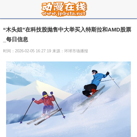
“木头姐”在科技股抛售中大举买入特斯拉和AMD股票
_每日信息
时间：2026-02-05 16:27:19 来源：环球市场播报