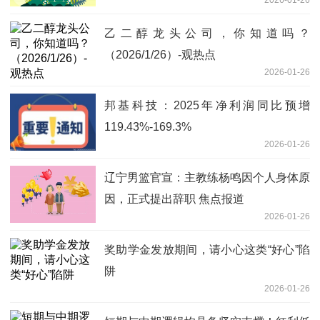
2026-01-26
乙二醇龙头公司，你知道吗？
（2026/1/26）-观热点
2026-01-26
邦基科技：2025年净利润同比预增
119.43%-169.3%
2026-01-26
辽宁男篮官宣：主教练杨鸣因个人身体原
因，正式提出辞职 焦点报道
2026-01-26
奖助学金发放期间，请小心这类“好心”陷
阱
2026-01-26