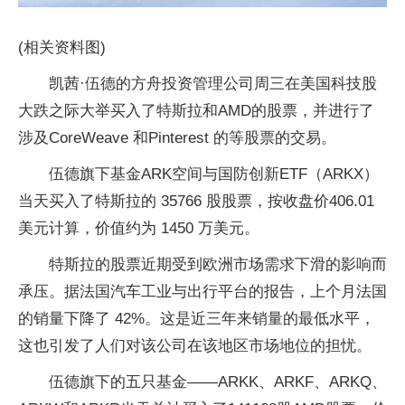
(相关资料图)
凯茜·伍德的方舟投资管理公司周三在美国科技股
大跌之际大举买入了特斯拉和AMD的股票，并进行了
涉及CoreWeave 和Pinterest 的等股票的交易。
伍德旗下基金ARK空间与国防创新ETF（ARKX）
当天买入了特斯拉的 35766 股股票，按收盘价406.01
美元计算，价值约为 1450 万美元。
特斯拉的股票近期受到欧洲市场需求下滑的影响而
承压。据法国汽车工业与出行平台的报告，上个月法国
的销量下降了 42%。这是近三年来销量的最低水平，
这也引发了人们对该公司在该地区市场地位的担忧。
伍德旗下的五只基金——ARKK、ARKF、ARKQ、