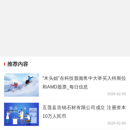
推荐内容
“木头姐”在科技股抛售中大举买入特斯拉
和AMD股票_每日信息
2026-02-05
五莲县浩锦石材有限公司成立 注册资本
10万人民币
2026-02-05