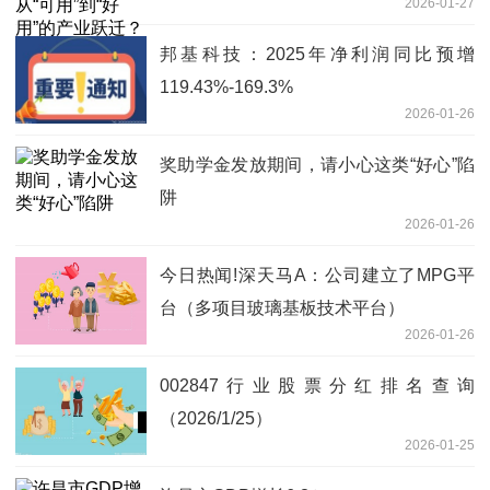
2026-01-27
邦基科技：2025年净利润同比预增
119.43%-169.3%
2026-01-26
奖助学金发放期间，请小心这类“好心”陷
阱
2026-01-26
今日热闻!深天马A：公司建立了MPG平
台（多项目玻璃基板技术平台）
2026-01-26
002847行业股票分红排名查询
（2026/1/25）
2026-01-25