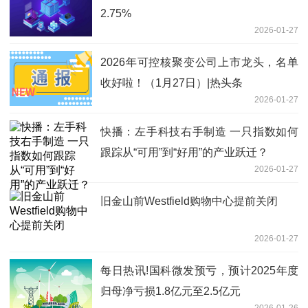
2.75%
2026-01-27
2026年可控核聚变公司上市龙头，名单
收好啦！（1月27日）|热头条
2026-01-27
快播：左手科技右手制造 一只指数如何
跟踪从“可用”到“好用”的产业跃迁？
2026-01-27
旧金山前Westfield购物中心提前关闭
2026-01-27
每日热讯!国科微发预亏，预计2025年度
归母净亏损1.8亿元至2.5亿元