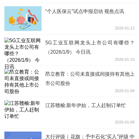
“个人医保云”试点申报启动 视焦点讯
2026-01-12
5G工业互联网龙头上市公司有哪些？
（2026/1/9） 今日讯
2026-01-10
昂立教育：公司未直接或间接持有其他上
市公司股份
2026-01-09
江苏赣榆:新年伊始，工人赶制订单忙
2026-01-09
大行评级｜花旗：予中石化“买入”评级 中