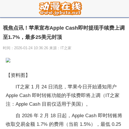
视焦点讯！苹果宣布Apple Cash即时提现手续费上调
至1.7%，最多25美元封顶
时间：2026-01-24 10:36:26 来源：IT之家
【资料图】
IT之家 1 月 24 日消息，苹果今日开始通知用户
Apple Cash 即时转账功能的手续费即将上调（IT之家
注：Apple Cash 目前仅适用于美国）。
自 2026 年 2 月 18 日起，Apple Cash 即时转账将
收取交易金额 1.7% 的费用（当前 1.5%），最低 0.25