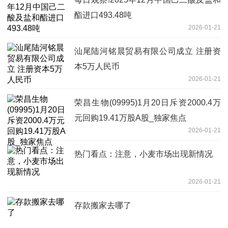
酯进口493.48吨
2026-01-21
汕尾陆河铭晨贸易有限公司成立 注册资
本5万人民币
2026-01-21
荣昌生物(09995)1月20日斥资2000.4万
元回购19.41万股A股_独家焦点
2026-01-21
热门看点：注意，小麦市场出现新情况
2026-01-21
存款搬家去哪了