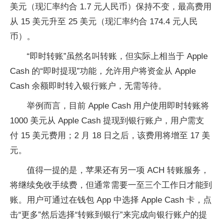
美元（现汇率约合 1.7 元人民币）保持不变，最高费用
从 15 美元升至 25 美元（现汇率约合 174.4 元人民
币）。
“即时转账”虽然名叫转账，但实际上相当于 Apple
Cash 的“即时提现”功能，允许用户将资金从 Apple
Cash 余额即时转入银行账户，无需等待。
举例而言，目前 Apple Cash 用户使用即时转账将
1000 美元从 Apple Cash 提现到银行账户，用户需支
付 15 美元费用；2 月 18 日之后，该费用将增至 17 美
元。
值得一提的是，苹果还有另一项 ACH 转账服务，
将继续免收手续费，但通常需要一至三个工作日才能到
账。用户可通过在钱包 App 中选择 Apple Cash 卡，点
击“更多”然后选择“转账到银行”来完成向银行账户的提