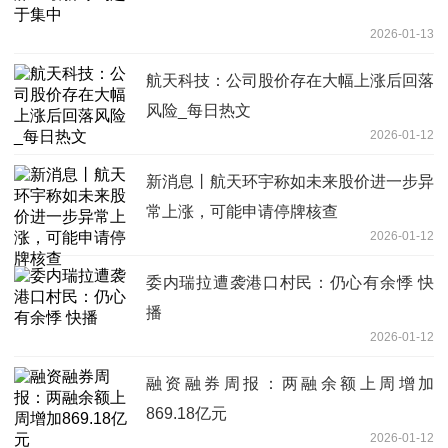
2026-01-13
航天科技：公司股价存在大幅上涨后回落
风险_每日热文
2026-01-12
新消息丨航天环宇称如未来股价进一步异
常上涨，可能申请停牌核查
2026-01-12
委内瑞拉遭袭港口村民：仍心有余悸 快
播
2026-01-12
融资融券周报：两融余额上周增加
869.18亿元
2026-01-12