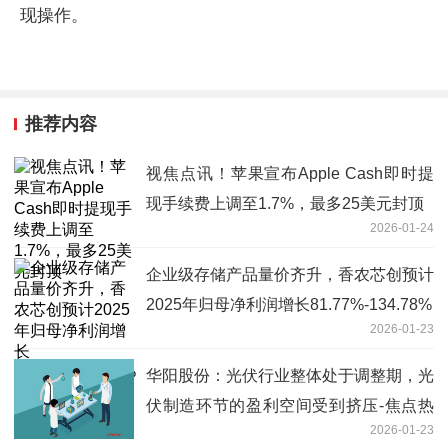
现操作。
推荐内容
视焦点讯！苹果宣布Apple Cash即时提
现手续费上调至1.7%，最多25美元封顶
2026-01-24
企业级存储产品量价齐升，香农芯创预计
2025年归母净利润增长81.77%-134.78%
2026-01-23
华阳股份：光伏行业整体处于调整期，光
伏制造环节的盈利空间受到挤压-焦点热
2026-01-23
闻