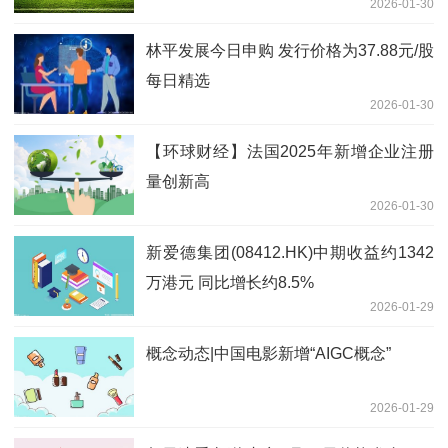
2026-01-30
林平发展今日申购 发行价格为37.88元/股
每日精选
2026-01-30
【环球财经】法国2025年新增企业注册
量创新高
2026-01-30
新爱德集团(08412.HK)中期收益约1342
万港元 同比增长约8.5%
2026-01-29
概念动态|中国电影新增“AIGC概念”
2026-01-29