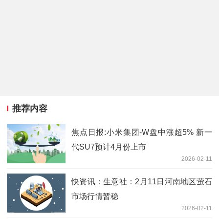
推荐内容
焦点日报:小米集团-W盘中涨超5% 新一
代SU7预计4月份上市
2026-02-11
快资讯：生意社：2月11日河南地区萤石
市场行情暂稳
2026-02-11