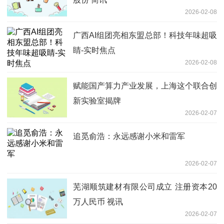
2026-02-08
广西AI组团亮相东盟总部！科技年味超吸
睛-实时焦点
2026-02-08
赋能国产算力产业发展，上海这个联合创
新实验室揭牌
2026-02-07
追觅俞浩：永远感谢小米和雷军
2026-02-07
芜湖顺筑建材有限公司成立 注册资本20
万人民币 视讯
2026-02-07