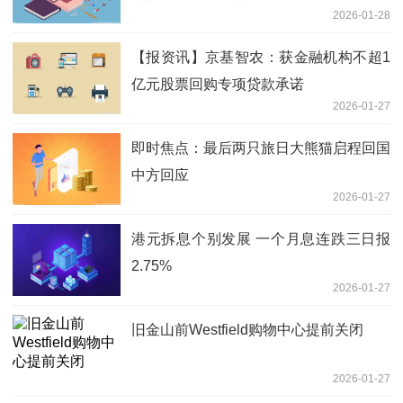
2026-01-28
【报资讯】京基智农：获金融机构不超1
亿元股票回购专项贷款承诺
2026-01-27
即时焦点：最后两只旅日大熊猫启程回国
中方回应
2026-01-27
港元拆息个别发展 一个月息连跌三日报
2.75%
2026-01-27
旧金山前Westfield购物中心提前关闭
2026-01-27