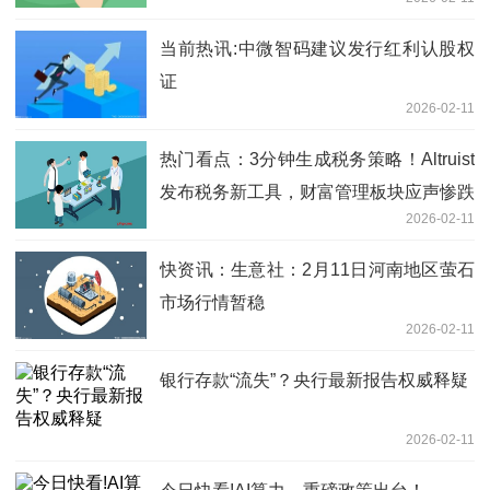
当前热讯:中微智码建议发行红利认股权
证
2026-02-11
热门看点：3分钟生成税务策略！Altruist
发布税务新工具，财富管理板块应声惨跌
2026-02-11
快资讯：生意社：2月11日河南地区萤石
市场行情暂稳
2026-02-11
银行存款“流失”？央行最新报告权威释疑
2026-02-11