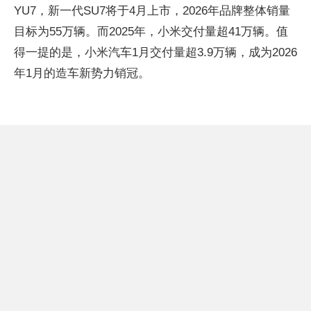
YU7，新一代SU7将于4月上市，2026年品牌整体销量
目标为55万辆。而2025年，小米交付量超41万辆。值
得一提的是，小米汽车1月交付量超3.9万辆，成为2026
年1月的造车新势力销冠。