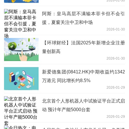
2026-01-30
阿斯：皇马高层不满输本菲卡但不会引
援，夏窗关注中卫和中场
2026-01-30
【环球财经】法国2025年新增企业注册
量创新高
2026-01-30
新爱德集团(08412.HK)中期收益约1342
万港元 同比增长约8.5%
2026-01-29
北京首个人形机器人中试验证平台正式启
动 预计年产能5000台套
2026-01-29