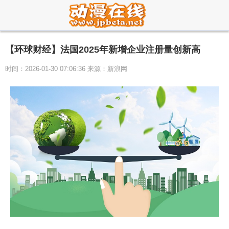
【环球财经】法国2025年新增企业注册量创新高
时间：2026-01-30 07:06:36 来源：新浪网