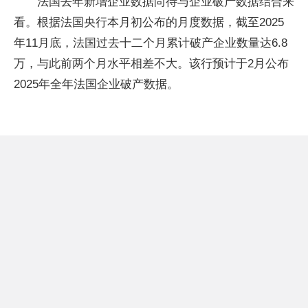
法国去年新增企业数据尚待与企业破产数据结合来
看。根据法国央行本月初公布的月度数据，截至2025
年11月底，法国过去十二个月累计破产企业数量达6.8
万，与此前两个月水平相差不大。该行预计于2月公布
2025年全年法国企业破产数据。