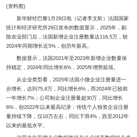
(资料图)
新华财经巴黎1月29日电（记者李文昕）法国国家
统计和经济研究所29日发布的数据显示，2025年，剔
除农业部门后，法国新增企业注册数量达116.5万，较
2024年同期增长近5%，创历年新高。
数据显示，法国2021年至2023年新增企业数量保
持稳定，2024年同比增长6%，2025年增势延续。
从企业类型看，2025年法国小微企业注册量进一
步增长，达到75.8万，同比增长6%，而2024年已较前
一年增长7%；公司制企业注册量超30万，同比增长
6%，创2022年以来最高纪录；传统个人独资企业注册
量持续下降，仅10万左右，同比下滑4%，跌至2012年
以来的最低水平。