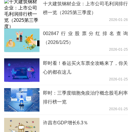
十大建筑钢材企业：上市公司毛利润排行
榜一览（2025第三季度）
2026-01-26
002847行业股票分红排名查询
（2026/1/25）
2026-01-25
即时看！春运买火车票全攻略来了，你关
心的都在这儿
2026-01-25
即时：三季度细胞免疫治疗概念股毛利率
排行榜一览
2026-01-25
许昌市GDP增长6.3％