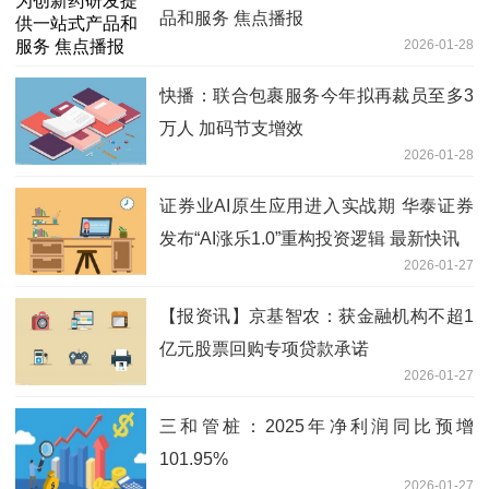
品和服务 焦点播报
2026-01-28
快播：联合包裹服务今年拟再裁员至多3
万人 加码节支增效
2026-01-28
证券业AI原生应用进入实战期 华泰证券
发布“AI涨乐1.0”重构投资逻辑 最新快讯
2026-01-27
【报资讯】京基智农：获金融机构不超1
亿元股票回购专项贷款承诺
2026-01-27
三和管桩：2025年净利润同比预增
101.95%
2026-01-27