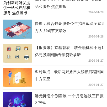
品和服务 焦点播报
2026-01-28
快播：联合包裹服务今年拟再裁员至多3
万人 加码节支增效
2026-01-28
【报资讯】京基智农：获金融机构不超1
亿元股票回购专项贷款承诺
2026-01-27
即时焦点：最后两只旅日大熊猫启程回国
中方回应
2026-01-27
港元拆息个别发展 一个月息连跌三日报
2.75%